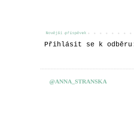
Novější příspěvek
Přihlásit se k odběr
@ANNA_STRANSKA